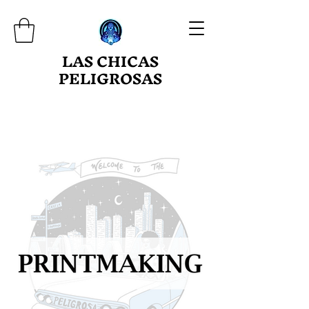
LAS CHICAS
PELIGROSAS